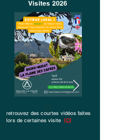
Visites 2026
retrouvez des courtes vidéos faites
lors de certaines visite
ICI