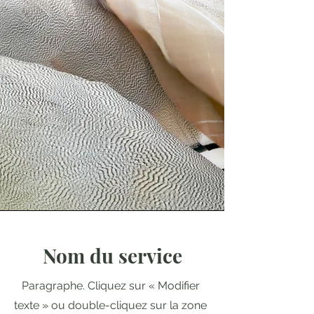
Nom du service
Paragraphe. Cliquez sur « Modifier
texte » ou double-cliquez sur la zone