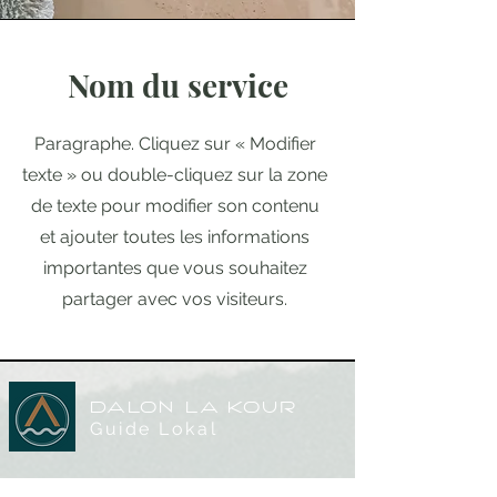
Nom du service
Paragraphe. Cliquez sur « Modifier
texte » ou double-cliquez sur la zone
de texte pour modifier son contenu
et ajouter toutes les informations
importantes que vous souhaitez
partager avec vos visiteurs.
DALON LA KOur
Guide Lokal