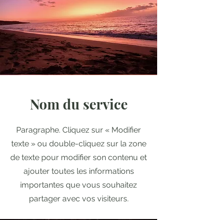
Nom du service
Paragraphe. Cliquez sur « Modifier
texte » ou double-cliquez sur la zone
de texte pour modifier son contenu et
ajouter toutes les informations
importantes que vous souhaitez
partager avec vos visiteurs.