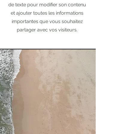
de texte pour modifier son contenu
et ajouter toutes les informations
importantes que vous souhaitez
partager avec vos visiteurs.